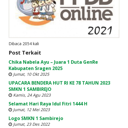
Dibaca 2054 kali
Post Terkait
Chika Nabela Ayu – Juara 1 Duta GenRe
Kabupaten Sragen 2025
Jumat, 10 Okt 2025
UPACARA BENDERA HUT RI KE 78 TAHUN 2023
SMKN 1 SAMBIREJO
Kamis, 24 Agu 2023
Selamat Hari Raya Idul Fitri 1444 H
Jumat, 12 Mei 2023
Logo SMKN 1 Sambirejo
Jumat, 23 Des 2022