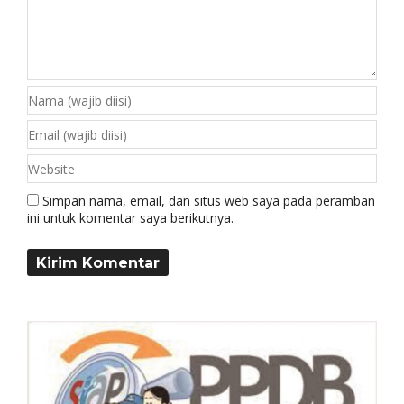
Simpan nama, email, dan situs web saya pada peramban
ini untuk komentar saya berikutnya.