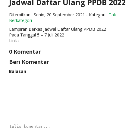
Jadwal Daftar Ulang PPDB 2022
Diterbitkan :
Senin, 20 September 2021
- Kategori :
Tak
Berkategori
Lampiran Berkas Jadwal Daftar Ulang PPDB 2022
Pada Tanggal 5 – 7 Juli 2022
Link :
0 Komentar
Beri Komentar
Balasan