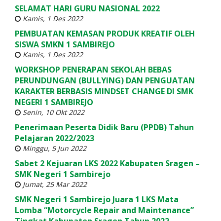
SELAMAT HARI GURU NASIONAL 2022
Kamis, 1 Des 2022
PEMBUATAN KEMASAN PRODUK KREATIF OLEH
SISWA SMKN 1 SAMBIREJO
Kamis, 1 Des 2022
WORKSHOP PENERAPAN SEKOLAH BEBAS
PERUNDUNGAN (BULLYING) DAN PENGUATAN
KARAKTER BERBASIS MINDSET CHANGE DI SMK
NEGERI 1 SAMBIREJO
Senin, 10 Okt 2022
Penerimaan Peserta Didik Baru (PPDB) Tahun
Pelajaran 2022/2023
Minggu, 5 Jun 2022
Sabet 2 Kejuaran LKS 2022 Kabupaten Sragen –
SMK Negeri 1 Sambirejo
Jumat, 25 Mar 2022
SMK Negeri 1 Sambirejo Juara 1 LKS Mata
Lomba “Motorcycle Repair and Maintenance”