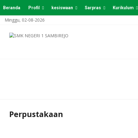
Beranda
Profil
kesiswaan
Sarpras
Kurikulum
Minggu, 02-08-2026
Perpustakaan