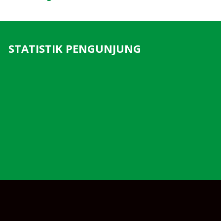
STATISTIK PENGUNJUNG