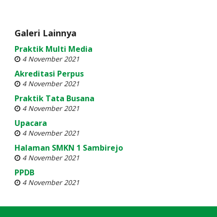
Galeri Lainnya
Praktik Multi Media
4 November 2021
Akreditasi Perpus
4 November 2021
Praktik Tata Busana
4 November 2021
Upacara
4 November 2021
Halaman SMKN 1 Sambirejo
4 November 2021
PPDB
4 November 2021