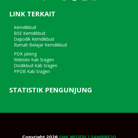
LINK TERKAIT
Kemdikbud
BSE Kemdikbud
Dapodik Kemdikbud
Rumah Belajar Kemdikbud
PDK Jateng
Website Kab Sragen
Disdikbud Kab Sragen
PPDB Kab Sragen
STATISTIK PENGUNJUNG
Copyright 2026
SMK NEGERI 1 SAMBIREJO