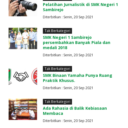
Pelatihan Jurnalistik di SMK Negeri 1
Sambirejo
Diterbitkan : Senin, 20 Sep 2021
Tak Berkategori
SMK Negeri 1 Sambirejo
persembahkan Banyak Piala dan
medali 2018
Diterbitkan : Senin, 20 Sep 2021
Tak Berkategori
SMK Binaan Yamaha Punya Ruang
Praktik Khusus.
Diterbitkan : Senin, 20 Sep 2021
Tak Berkategori
Ada Rahasia di Balik Kebiasaan
Membaca
Diterbitkan : Senin, 20 Sep 2021